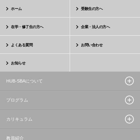
ホーム
受験生の方へ
在学・修了生の方へ
企業・法人の方へ
よくある質問
お問い合わせ
お知らせ
HUB-SBAについて
プログラム
カリキュラム
教員紹介