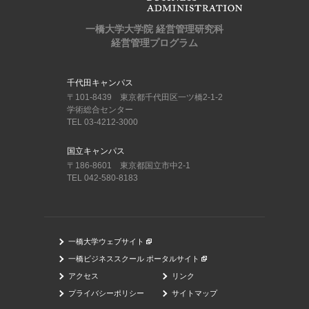
一橋大学大学院 経営管理研究科
経営管理プログラム
千代田キャンパス
〒101-8439 東京都千代田区一ツ橋2-1-2
学術総合センター
TEL 03-4212-3000
国立キャンパス
〒186-8601 東京都国立市中2-1
TEL 042-580-8183
一橋大学ウェブサイト
一橋ビジネススクール ポータルサイト
アクセス
リンク
プライバシーポリシー
サイトマップ