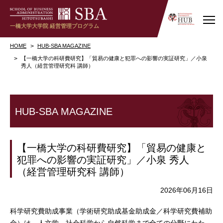
一橋大学大学院
経営管理プログラム
HOME
HUB-SBA MAGAZINE
【一橋大学の科研費研究】「貿易の健康と犯罪への影響の実証研究」／小泉
秀人（経営管理研究科 講師）
HUB-SBA MAGAZINE
【一橋大学の科研費研究】「貿易の健康と
犯罪への影響の実証研究」／小泉 秀人
（経営管理研究科 講師）
2026年06月16日
科学研究費助成事業（学術研究助成基金助成金／科学研究費補助