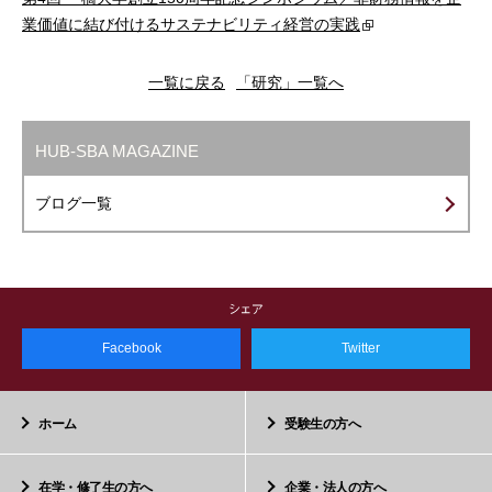
業価値に結び付けるサステナビリティ経営の実践
一覧に戻る
「研究」一覧へ
HUB-SBA MAGAZINE
ブログ一覧
Facebook
Twitter
ホーム
受験生の方へ
在学・修了生の方へ
企業・法人の方へ