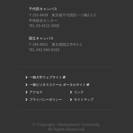
千代田キャンパス
〒101-8439 東京都千代田区一ツ橋2-1-2
学術総合センター
TEL 03-4212-3000
国立キャンパス
〒186-8601 東京都国立市中2-1
TEL 042-580-8183
一橋大学ウェブサイト
一橋ビジネススクール ポータルサイト
アクセス
リンク
プライバシーポリシー
サイトマップ
© Copyright, Hitotsubashi University.
All Rights Reserved.