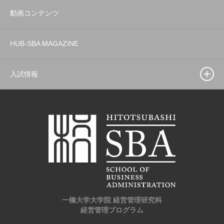
動画コンテンツ
HUB-SBA MAGAZINE
入試情報
一橋大学大学院 経営管理研究科
経営管理プログラム