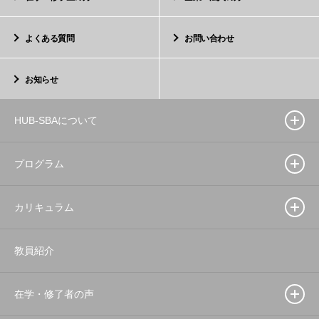
よくある質問
お問い合わせ
お知らせ
HUB-SBAについて
プログラム
カリキュラム
教員紹介
在学・修了者の声