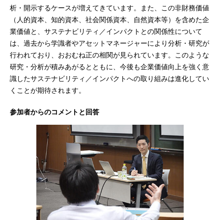
析・開示するケースが増えてきています。また、この非財務価値
（人的資本、知的資本、社会関係資本、自然資本等）を含めた企
業価値と、サステナビリティ／インパクトとの関係性について
は、過去から学識者やアセットマネージャーにより分析・研究が
行われており、おおむね正の相関が見られています。このような
研究・分析が積みあがるとともに、今後も企業価値向上を強く意
識したサステナビリティ／インパクトへの取り組みは進化してい
くことが期待されます。
参加者からのコメントと回答