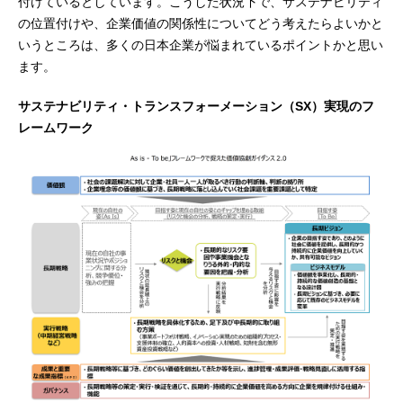
付けているとしています。こうした状況下で、サステナビリティ
の位置付けや、企業価値の関係性についてどう考えたらよいかと
いうところは、多くの日本企業が悩まれているポイントかと思い
ます。
サステナビリティ・トランスフォーメーション（SX）実現のフ
レームワーク